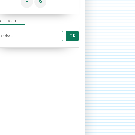
CHERCHE
CAMPAGN'ART