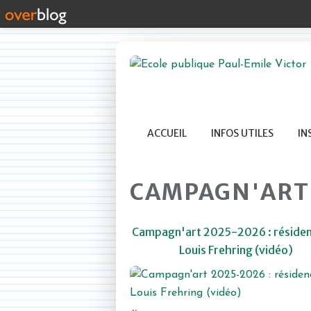
ACCUEIL
INFOS UTILES
IN
CAMPAGN'ART
Campagn'art 2025-2026 : résiden
Louis Frehring (vidéo)