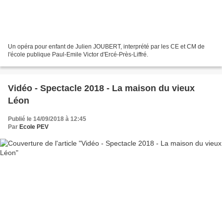
Un opéra pour enfant de Julien JOUBERT, interprété par les CE et CM de
l'école publique Paul-Emile Victor d'Ercé-Près-Liffré.
Vidéo - Spectacle 2018 - La maison du vieux
Léon
Publié le 14/09/2018 à 12:45
Par
Ecole PEV