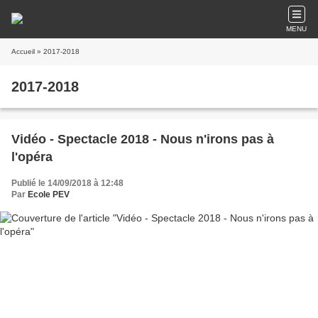
MENU
Accueil
» 2017-2018
2017-2018
Vidéo - Spectacle 2018 - Nous n'irons pas à
l'opéra
Publié le 14/09/2018 à 12:48
Par
Ecole PEV