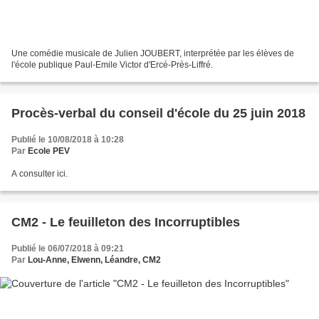
Une comédie musicale de Julien JOUBERT, interprétée par les élèves de
l'école publique Paul-Emile Victor d'Ercé-Près-Liffré.
Procès-verbal du conseil d'école du 25 juin 2018
Publié le 10/08/2018 à 10:28
Par
Ecole PEV
A consulter ici.
CM2 - Le feuilleton des Incorruptibles
Publié le 06/07/2018 à 09:21
Par
Lou-Anne, Elwenn, Léandre, CM2