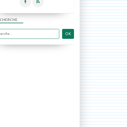
2017-2018
CHERCHE