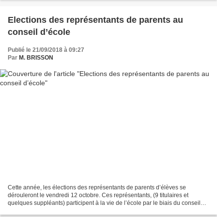
Elections des représentants de parents au
conseil d’école
Publié le 21/09/2018 à 09:27
Par
M. BRISSON
Cette année, les élections des représentants de parents d’élèves se
dérouleront le vendredi 12 octobre. Ces représentants, (9 titulaires et
quelques suppléants) participent à la vie de l’école par le biais du conseil
d’école, qui réunit entre autres les...