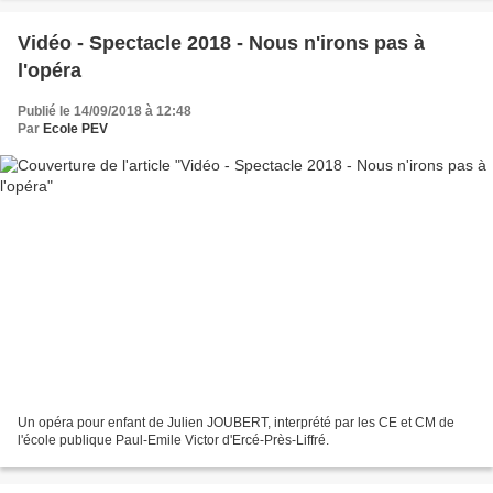
Vidéo - Spectacle 2018 - Nous n'irons pas à
l'opéra
Publié le 14/09/2018 à 12:48
Par
Ecole PEV
Un opéra pour enfant de Julien JOUBERT, interprété par les CE et CM de
l'école publique Paul-Emile Victor d'Ercé-Près-Liffré.