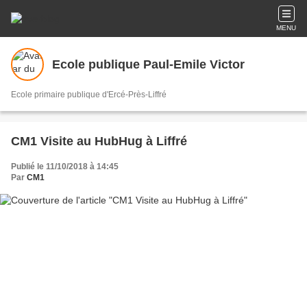
MENU
Ecole publique Paul-Emile Victor
Ecole primaire publique d'Ercé-Près-Liffré
CM1 Visite au HubHug à Liffré
Publié le 11/10/2018 à 14:45
Par
CM1