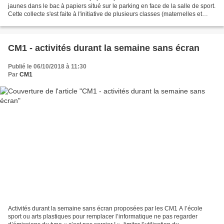
jaunes dans le bac à papiers situé sur le parking en face de la salle de sport.
Cette collecte s'est faite à l'initiative de plusieurs classes (maternelles et
cycle 2) qui travaillent...
CM1 - activités durant la semaine sans écran
Publié le 06/10/2018 à 11:30
Par
CM1
Activités durant la semaine sans écran proposées par les CM1 A l’école
sport ou arts plastiques pour remplacer l’informatique ne pas regarder