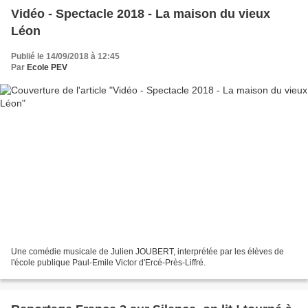
Vidéo - Spectacle 2018 - La maison du vieux
Léon
Publié le 14/09/2018 à 12:45
Par
Ecole PEV
Une comédie musicale de Julien JOUBERT, interprétée par les élèves de
l'école publique Paul-Emile Victor d'Ercé-Près-Liffré.