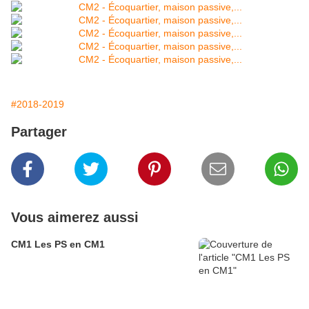
#2018-2019
Partager
Vous aimerez aussi
CM1 Les PS en CM1