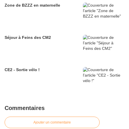
Zone de BZZZ en maternelle
Séjour à Feins des CM2
CE2 - Sortie vélo !
Commentaires
Ajouter un commentaire