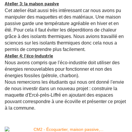
Atelier 3: la maison passive
Cet atelier était aussi très intéressant car nous avons pu
manipuler des maquettes et des matériaux. Une maison
passive garde une température agréable en hiver et en
été. Pour cela il faut éviter les déperditions de chaleur
grâce à des isolants thermiques. Nous avions travaillé en
sciences sur les isolants thermiques donc cela nous a
permis de comprendre plus facilement.
Atelier 4: l'éco-industrie
Nous avons compris que l'éco-industrie doit utiliser des
énergies renouvelables pour fonctionner et non des
énergies fossiles (pétrole, charbon).
Nous remercions les étudiants qui nous ont donné l'envie
de nous investir dans un nouveau projet : construire la
maquette d'Ercé-près-Liffré en ajoutant des espaces
pouvant correspondre à une écoville et présenter ce projet
à la commune.