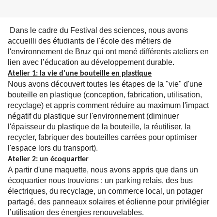
Dans le cadre du Festival des sciences, nous avons
accueilli des étudiants de l'école des métiers de
l'environnement de Bruz qui ont mené différents ateliers en
lien avec l’éducation au développement durable.
Atelier 1: la vie d'une bouteille en plastique
Nous avons découvert toutes les étapes de la "vie" d'une
bouteille en plastique (conception, fabrication, utilisation,
recyclage) et appris comment réduire au maximum l'impact
négatif du plastique sur l'environnement (diminuer
l'épaisseur du plastique de la bouteille, la réutiliser, la
recycler, fabriquer des bouteilles carrées pour optimiser
l'espace lors du transport).
Atelier 2: un écoquartier
A partir d'une maquette, nous avons appris que dans un
écoquartier nous trouvions : un parking relais, des bus
électriques, du recyclage, un commerce local, un potager
partagé, des panneaux solaires et éolienne pour privilégier
l’utilisation des énergies renouvelables.