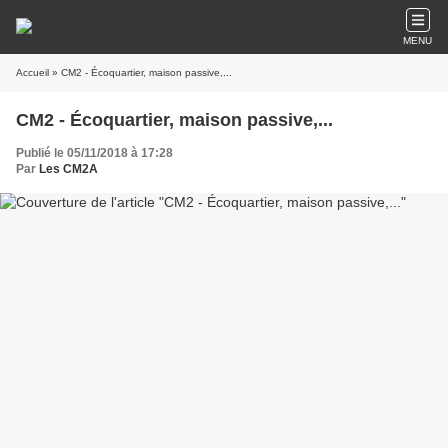
MENU
Accueil
» CM2 - Écoquartier, maison passive,...
CM2 - Écoquartier, maison passive,...
Publié le 05/11/2018 à 17:28
Par
Les CM2A