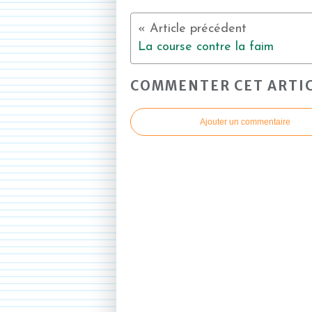
La course contre la faim
COMMENTER CET ARTI
Ajouter un commentaire