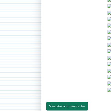
S'inscrire à la newsletter