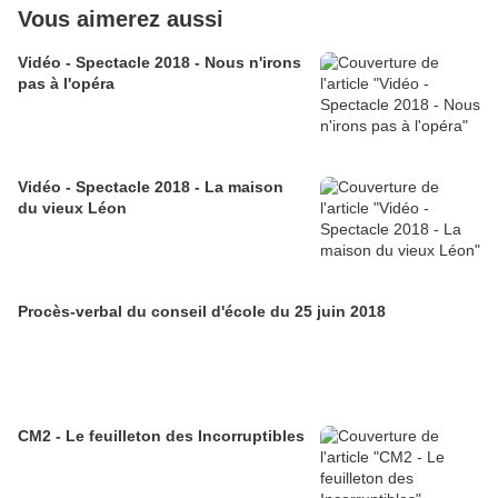
Vous aimerez aussi
Vidéo - Spectacle 2018 - Nous n'irons
pas à l'opéra
Vidéo - Spectacle 2018 - La maison
du vieux Léon
Procès-verbal du conseil d'école du 25 juin 2018
CM2 - Le feuilleton des Incorruptibles