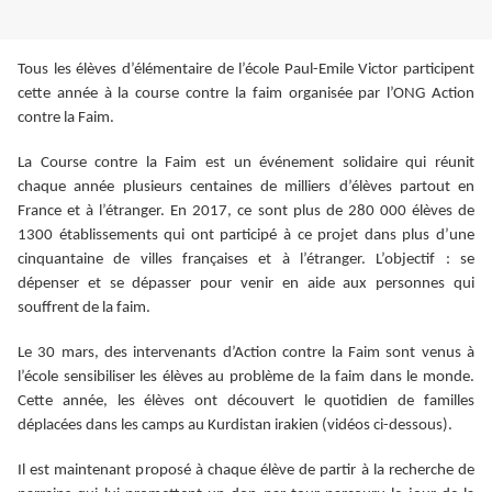
Tous les élèves d’élémentaire de l’école Paul-Emile Victor participent
cette année à la course contre la faim organisée par l’ONG Action
contre la Faim.
La Course contre la Faim est un événement solidaire qui réunit
chaque année plusieurs centaines de milliers d’élèves partout en
France et à l’étranger. En 2017, ce sont plus de 280 000 élèves de
1300 établissements qui ont participé à ce projet dans plus d’une
cinquantaine de villes françaises et à l’étranger. L’objectif : se
dépenser et se dépasser pour venir en aide aux personnes qui
souffrent de la faim.
Le 30 mars, des intervenants d’Action contre la Faim sont venus à
l’école sensibiliser les élèves au problème de la faim dans le monde.
Cette année, les élèves ont découvert le quotidien de familles
déplacées dans les camps au Kurdistan irakien (vidéos ci-dessous).
Il est maintenant proposé à chaque élève de partir à la recherche de