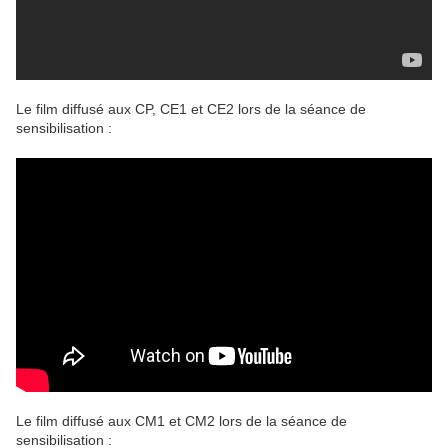
Le film diffusé aux CP, CE1 et CE2 lors de la séance de
sensibilisation :
Le film diffusé aux CM1 et CM2 lors de la séance de
sensibilisation :