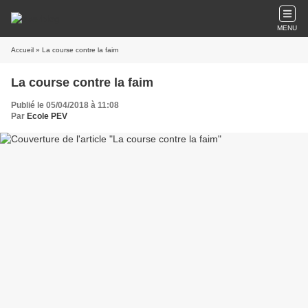
MENU
Accueil
» La course contre la faim
La course contre la faim
Publié le 05/04/2018 à 11:08
Par
Ecole PEV