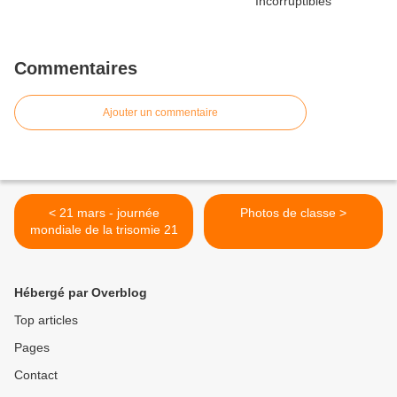
Commentaires
Ajouter un commentaire
< 21 mars - journée
Photos de classe >
mondiale de la trisomie 21
Hébergé par Overblog
Top articles
Pages
Contact