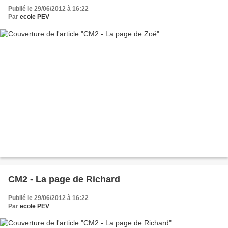
Publié le 29/06/2012 à 16:22
Par
ecole PEV
CM2 - La page de Richard
Publié le 29/06/2012 à 16:22
Par
ecole PEV