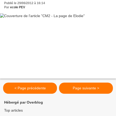
Publié le 29/06/2012 à 16:14
Par
ecole PEV
< Page précédente
Page suivante >
Hébergé par Overblog
Top articles