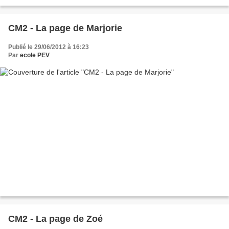
CM2 - La page de Marjorie
Publié le 29/06/2012 à 16:23
Par
ecole PEV
CM2 - La page de Zoé