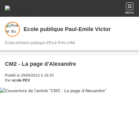
MENU
Ecole publique Paul-Emile Victor
Ecole primaire publique d'Ercé-Près-Liffré
CM2 - La page d'Alexandre
Publié le 29/06/2012 à 16:25
Par
ecole PEV