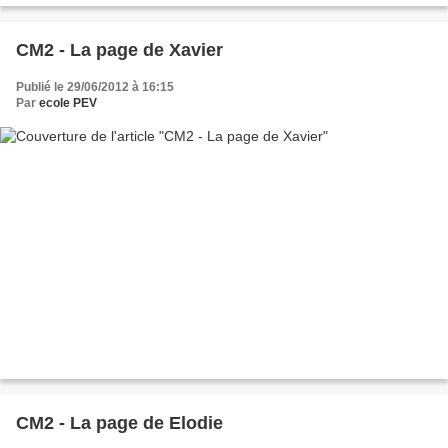
CM2 - La page de Xavier
Publié le 29/06/2012 à 16:15
Par
ecole PEV
CM2 - La page de Elodie