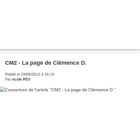
CM2 - La page de Clémence D.
Publié le 29/06/2012 à 16:19
Par
ecole PEV