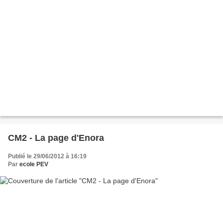
CM2 - La page d'Enora
Publié le 29/06/2012 à 16:19
Par
ecole PEV