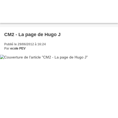
CM2 - La page de Hugo J
Publié le 29/06/2012 à 16:24
Par
ecole PEV