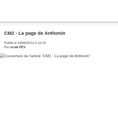
CM2 - La page de Anthonin
Publié le 29/06/2012 à 16:19
Par
ecole PEV