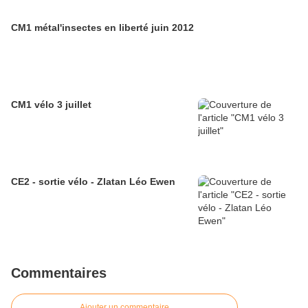
CM1 métal'insectes en liberté juin 2012
CM1 vélo 3 juillet
CE2 - sortie vélo - Zlatan Léo Ewen
Commentaires
Ajouter un commentaire