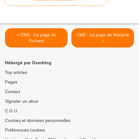
< CM2 - La page de
CM2 - La page de Marjorie
Richard
>
Hébergé par Overblog
Top articles
Pages
Contact
Signaler un abus
C.G.U.
Cookies et données personnelles
Préférences cookies