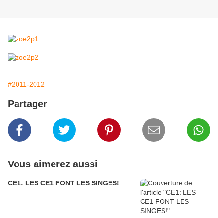
#2011-2012
Partager
Vous aimerez aussi
CE1: LES CE1 FONT LES SINGES!