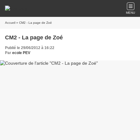
MENU
Accueil
» CM2 - La page de Zoé
CM2 - La page de Zoé
Publié le 29/06/2012 à 16:22
Par
ecole PEV