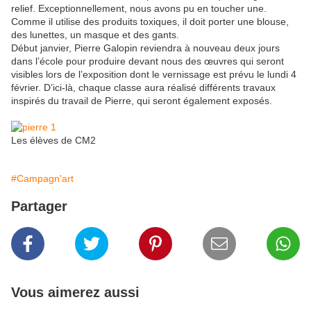
relief. Exceptionnellement, nous avons pu en toucher une.
Comme il utilise des produits toxiques, il doit porter une blouse,
des lunettes, un masque et des gants.
Début janvier, Pierre Galopin reviendra à nouveau deux jours
dans l’école pour produire devant nous des œuvres qui seront
visibles lors de l’exposition dont le vernissage est prévu le lundi 4
février. D’ici-là, chaque classe aura réalisé différents travaux
inspirés du travail de Pierre, qui seront également exposés.
Les élèves de CM2
#Campagn'art
Partager
Vous aimerez aussi