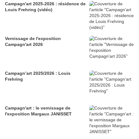
Campagn'art 2025-2026 : résidence de
Louis Frehring (vidéo)
Vernissage de l'exposition
Campagn'art 2026
Campagn’art 2025/2026 : Louis
Frehring
Campagn'art : le vernissage de
l'exposition Margaux JANISSET