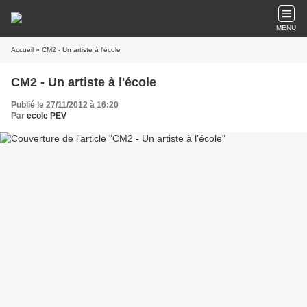
MENU
Accueil
» CM2 - Un artiste à l'école
CM2 - Un artiste à l'école
Publié le 27/11/2012 à 16:20
Par
ecole PEV