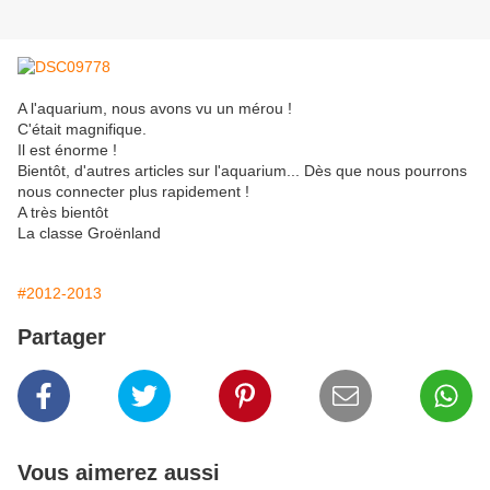
A l'aquarium, nous avons vu un mérou !
C'était magnifique.
Il est énorme !
Bientôt, d'autres articles sur l'aquarium... Dès que nous pourrons
nous connecter plus rapidement !
A très bientôt
La classe Groënland
#2012-2013
Partager
Vous aimerez aussi