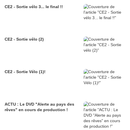
CE2 - Sortie vélo 3... le final !!
CE2 - Sortie vélo (2)
CE2 - Sortie Vélo (1)!
ACTU : Le DVD "Alerte au pays des
rêves" en cours de production !