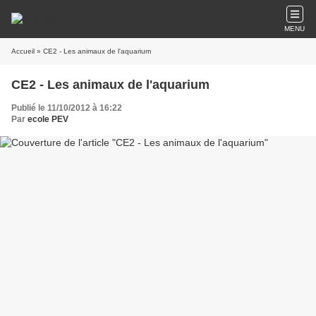
MENU
Accueil
» CE2 - Les animaux de l'aquarium
CE2 - Les animaux de l'aquarium
Publié le 11/10/2012 à 16:22
Par
ecole PEV