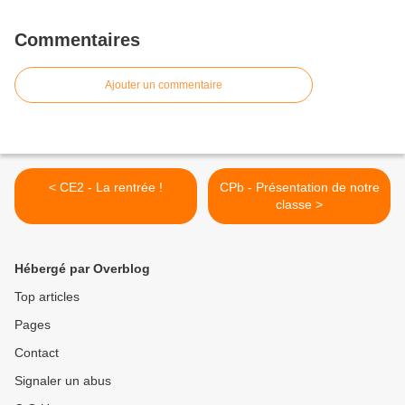
Commentaires
Ajouter un commentaire
< CE2 - La rentrée !
CPb - Présentation de notre
classe >
Hébergé par Overblog
Top articles
Pages
Contact
Signaler un abus