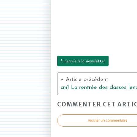
S'inscrire à la newsletter
COMMENTER CET ARTI
Ajouter un commentaire