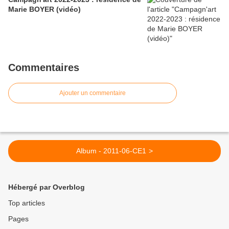
Marie BOYER (vidéo)
Commentaires
Ajouter un commentaire
Album - 2011-06-CE1 >
Hébergé par Overblog
Top articles
Pages