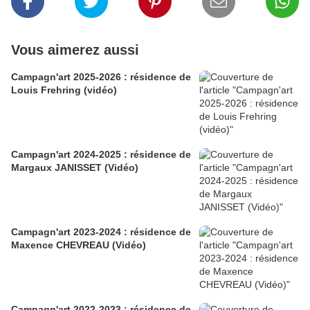
Vous aimerez aussi
Campagn'art 2025-2026 : résidence de
Louis Frehring (vidéo)
Campagn'art 2024-2025 : résidence de
Margaux JANISSET (Vidéo)
Campagn'art 2023-2024 : résidence de
Maxence CHEVREAU (Vidéo)
Campagn'art 2022-2023 : résidence de