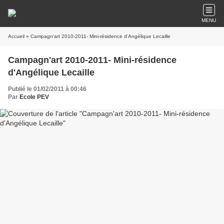
MENU
Accueil
» Campagn'art 2010-2011- Mini-résidence d'Angélique Lecaille
Campagn'art 2010-2011- Mini-résidence
d'Angélique Lecaille
Publié le 01/02/2011 à 00:46
Par
Ecole PEV