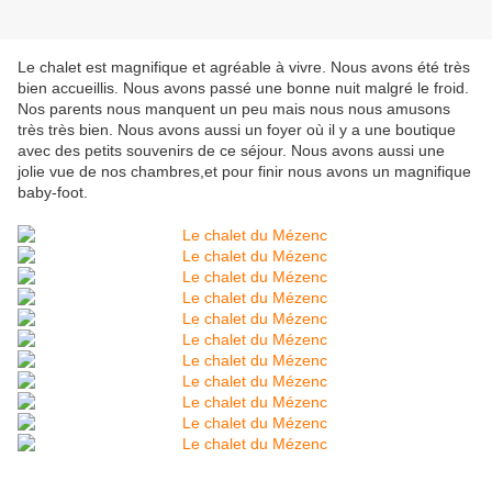
Le chalet est magnifique et agréable à vivre. Nous avons été très
bien accueillis. Nous avons passé une bonne nuit malgré le froid.
Nos parents nous manquent un peu mais nous nous amusons
très très bien. Nous avons aussi un foyer où il y a une boutique
avec des petits souvenirs de ce séjour. Nous avons aussi une
jolie vue de nos chambres,et pour finir nous avons un magnifique
baby-foot.