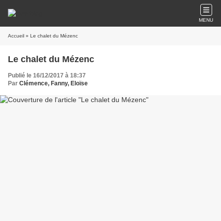
MENU
Accueil
» Le chalet du Mézenc
Le chalet du Mézenc
Publié le 16/12/2017 à 18:37
Par
Clémence, Fanny, Eloïse