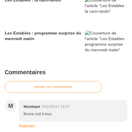
Les Estables : la cani-rando
Les Estables : programme surprise du
mercredi matin
Commentaires
Ajouter un commentaire
M
Mandagot
16/12/2017 23:47
Bonne nuit à tous
Répondre