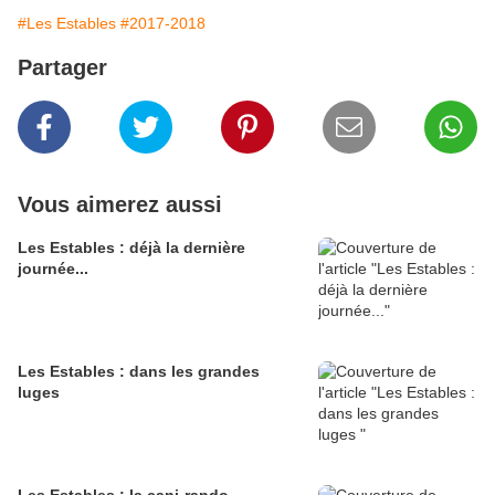
#Les Estables
#2017-2018
Partager
Vous aimerez aussi
Les Estables : déjà la dernière
journée...
Les Estables : dans les grandes
luges