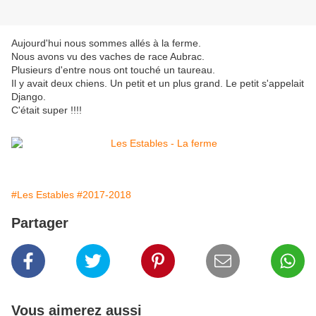
Aujourd'hui nous sommes allés à la ferme.
Nous avons vu des vaches de race Aubrac.
Plusieurs d'entre nous ont touché un taureau.
Il y avait deux chiens. Un petit et un plus grand. Le petit s'appelait
Django.
C'était super !!!!
#Les Estables
#2017-2018
Partager
Vous aimerez aussi