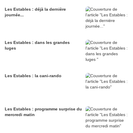
Les Estables : déjà la dernière
journée...
Les Estables : dans les grandes
luges
Les Estables : la cani-rando
Les Estables : programme surprise du
mercredi matin