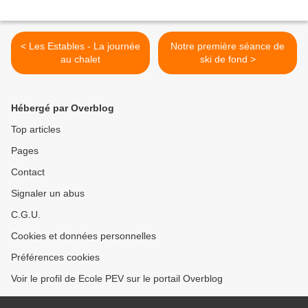
< Les Estables - La journée
Notre première séance de
au chalet
ski de fond >
Hébergé par Overblog
Top articles
Pages
Contact
Signaler un abus
C.G.U.
Cookies et données personnelles
Préférences cookies
Voir le profil de Ecole PEV sur le portail Overblog