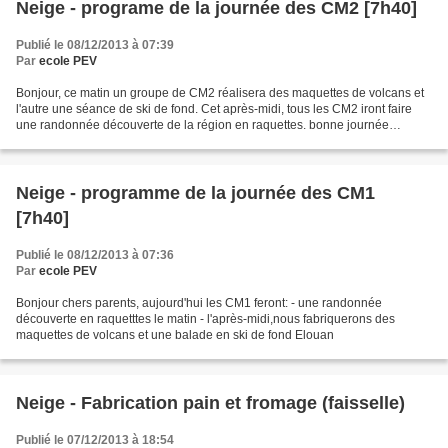
Neige - programe de la journée des CM2 [7h40]
Publié le 08/12/2013 à 07:39
Par
ecole PEV
Bonjour, ce matin un groupe de CM2 réalisera des maquettes de volcans et
l'autre une séance de ski de fond. Cet après-midi, tous les CM2 iront faire
une randonnée découverte de la région en raquettes. bonne journée
Matthieu (CM2)
Neige - programme de la journée des CM1
[7h40]
Publié le 08/12/2013 à 07:36
Par
ecole PEV
Bonjour chers parents, aujourd'hui les CM1 feront: - une randonnée
découverte en raquetttes le matin - l'après-midi,nous fabriquerons des
maquettes de volcans et une balade en ski de fond Elouan
Neige - Fabrication pain et fromage (faisselle)
Publié le 07/12/2013 à 18:54