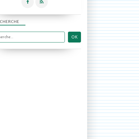
CHERCHE
2013-2014