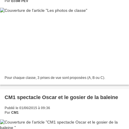
Par
Ecole PEV
Pour chaque classe, 3 prises de vue sont proposées (A, B ou C).
CM1 spectacle Oscar et le gosier de la baleine
Publié le 01/06/2015 à 09:36
Par
CM1