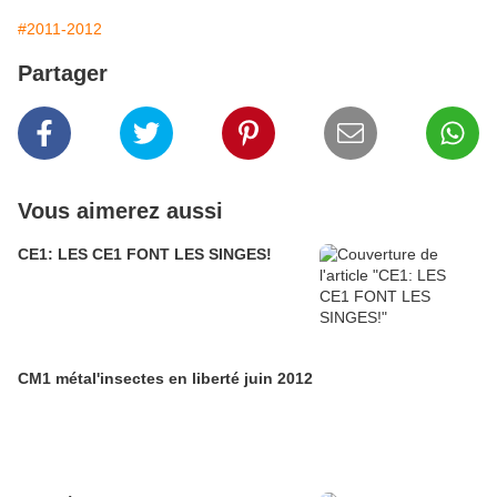
#2011-2012
Partager
Vous aimerez aussi
CE1: LES CE1 FONT LES SINGES!
CM1 métal'insectes en liberté juin 2012