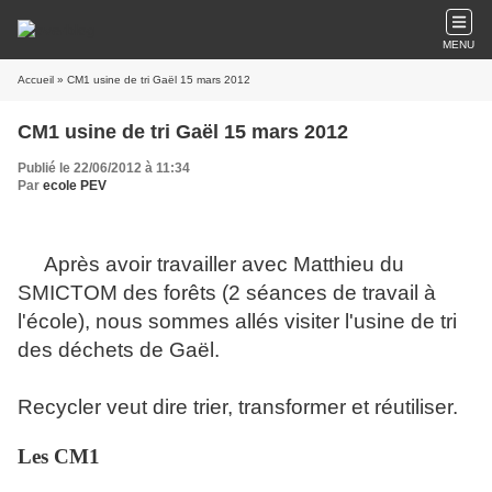
MENU
Accueil
» CM1 usine de tri Gaël 15 mars 2012
CM1 usine de tri Gaël 15 mars 2012
Publié le 22/06/2012 à 11:34
Par
ecole PEV
Après avoir travailler avec Matthieu du
SMICTOM des forêts (2 séances de travail à
l'école), nous sommes allés visiter l'usine de tri
des déchets de Gaël.
Recycler veut dire trier, transformer et réutiliser.
Les CM1