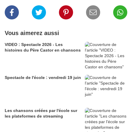
Vous aimerez aussi
VIDEO : Spectacle 2026 - Les
histoires du Père Castor en chansons
Spectacle de l'école : vendredi 19 juin
Les chansons créées par l'école sur
les plateformes de streaming