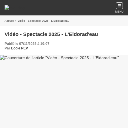
MENU
Accueil
» Vidéo - Spectacle 2025 - L'Eldorad'eau
Vidéo - Spectacle 2025 - L'Eldorad'eau
Publié le 07/11/2025 à 10:07
Par
Ecole PEV