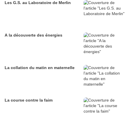
Les G.S. au Laboratoire de Merlin
A la découverte des énergies
La collation du matin en maternelle
La course contre la faim