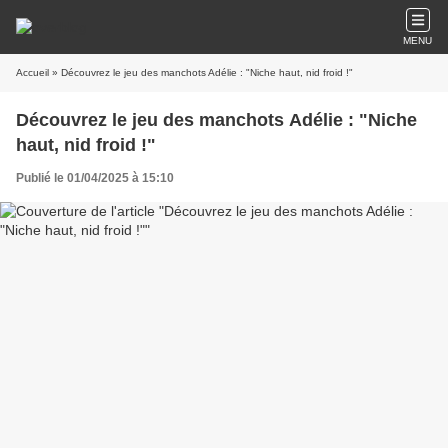
MENU
Accueil
» Découvrez le jeu des manchots Adélie : "Niche haut, nid froid !"
Découvrez le jeu des manchots Adélie : "Niche
haut, nid froid !"
Publié le 01/04/2025 à 15:10