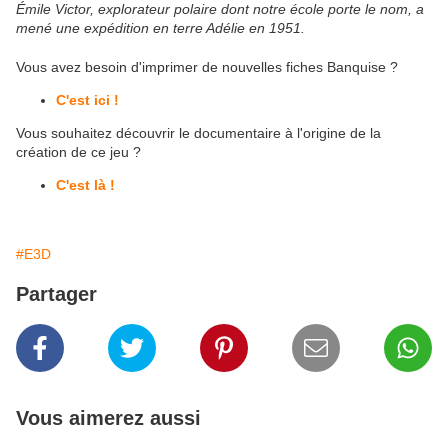
Émile Victor, explorateur polaire dont notre école porte le nom, a
mené une expédition en terre Adélie en 1951.
Vous avez besoin d'imprimer de nouvelles fiches Banquise ?
C'est ici !
Vous souhaitez découvrir le documentaire à l'origine de la
création de ce jeu ?
C'est là !
#E3D
Partager
Vous aimerez aussi