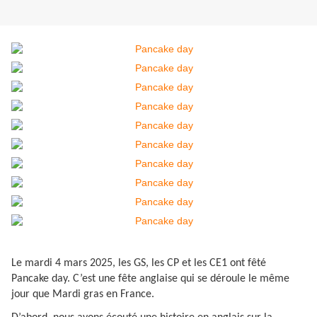
Le mardi 4 mars 2025, les GS, les CP et les CE1 ont fêté
Pancake day. C’est une fête anglaise qui se déroule le même
jour que Mardi gras en France.