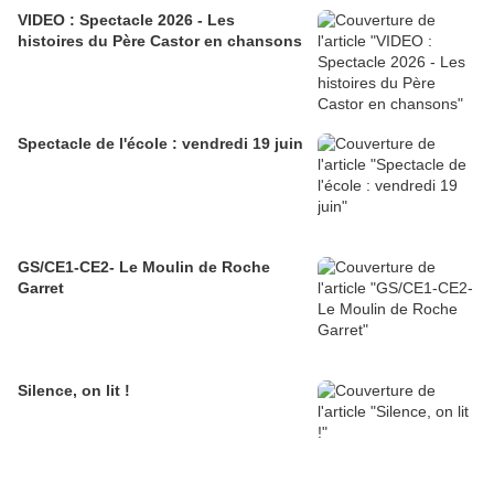
VIDEO : Spectacle 2026 - Les
histoires du Père Castor en chansons
Spectacle de l'école : vendredi 19 juin
GS/CE1-CE2- Le Moulin de Roche
Garret
Silence, on lit !