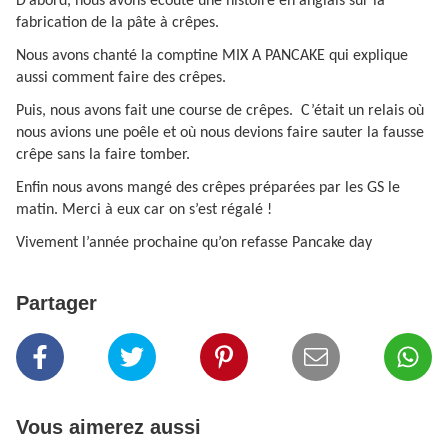
D’abord, nous avons écouté une histoire en anglais sur la
fabrication de la pâte à crêpes.
Nous avons chanté la comptine MIX A PANCAKE qui explique
aussi comment faire des crêpes.
Puis, nous avons fait une course de crêpes. C’était un relais où
nous avions une poêle et où nous devions faire sauter la fausse
crêpe sans la faire tomber.
Enfin nous avons mangé des crêpes préparées par les GS le
matin. Merci à eux car on s’est régalé !
Vivement l’année prochaine qu’on refasse Pancake day
Partager
Vous aimerez aussi