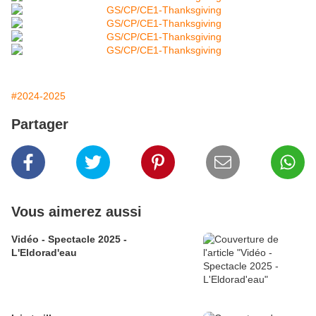
#2024-2025
Partager
Vous aimerez aussi
Vidéo - Spectacle 2025 -
L'Eldorad'eau