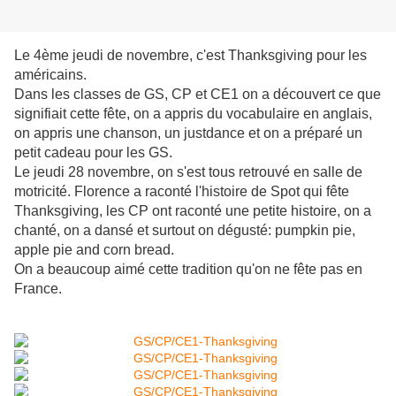
Le 4ème jeudi de novembre, c'est Thanksgiving pour les
américains.
Dans les classes de GS, CP et CE1 on a découvert ce que
signifiait cette fête, on a appris du vocabulaire en anglais,
on appris une chanson, un justdance et on a préparé un
petit cadeau pour les GS.
Le jeudi 28 novembre, on s'est tous retrouvé en salle de
motricité. Florence a raconté l'histoire de Spot qui fête
Thanksgiving, les CP ont raconté une petite histoire, on a
chanté, on a dansé et surtout on dégusté: pumpkin pie,
apple pie and corn bread.
On a beaucoup aimé cette tradition qu'on ne fête pas en
France.