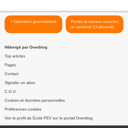
< Opération gourmandise
Portes et classes ouvertes
ce vendredi 13 décembre -
15h45-19h >
Hébergé par Overblog
Top articles
Pages
Contact
Signaler un abus
C.G.U.
Cookies et données personnelles
Préférences cookies
Voir le profil de Ecole PEV sur le portail Overblog