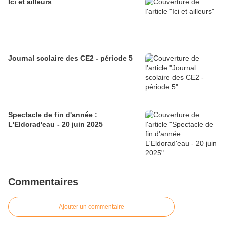
Ici et ailleurs
Journal scolaire des CE2 - période 5
Spectacle de fin d'année :
L'Eldorad'eau - 20 juin 2025
Commentaires
Ajouter un commentaire