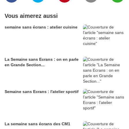
Vous aimerez aussi
semaine sans écrans : atelier cuisine
La Semaine sans Ecrans : on en parle
en Grande Section...
Semaine sans Ecrans : l'atelier sportif
La semaine sans écrans des CM1