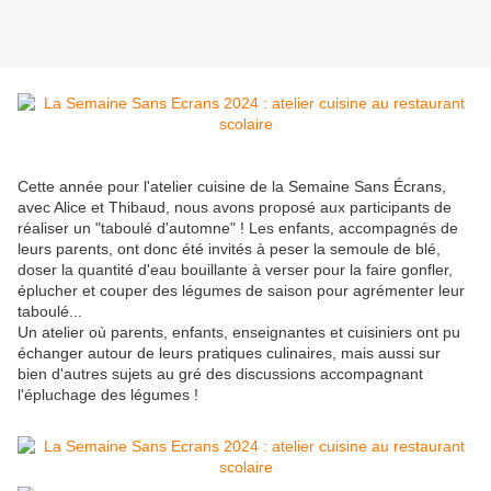
Cette année pour l'atelier cuisine de la Semaine Sans Écrans,
avec Alice et Thibaud, nous avons proposé aux participants de
réaliser un "taboulé d'automne" ! Les enfants, accompagnés de
leurs parents, ont donc été invités à peser la semoule de blé,
doser la quantité d'eau bouillante à verser pour la faire gonfler,
éplucher et couper des légumes de saison pour agrémenter leur
taboulé...
Un atelier où parents, enfants, enseignantes et cuisiniers ont pu
échanger autour de leurs pratiques culinaires, mais aussi sur
bien d'autres sujets au gré des discussions accompagnant
l'épluchage des légumes !