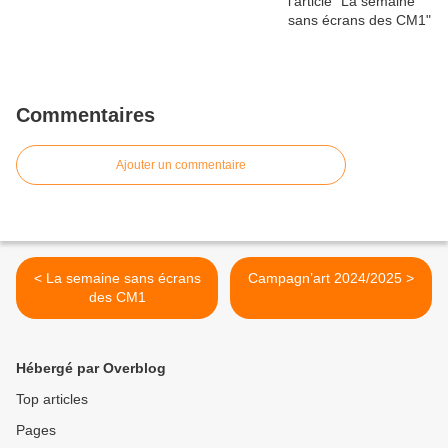
Commentaires
Ajouter un commentaire
< La semaine sans écrans
Campagn’art 2024/2025 >
des CM1
Hébergé par Overblog
Top articles
Pages