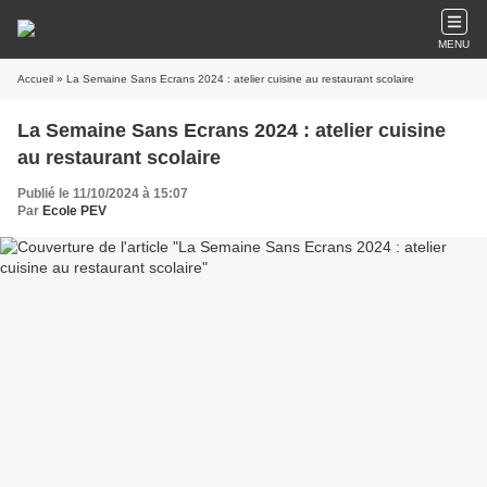
MENU
Accueil
» La Semaine Sans Ecrans 2024 : atelier cuisine au restaurant scolaire
La Semaine Sans Ecrans 2024 : atelier cuisine
au restaurant scolaire
Publié le 11/10/2024 à 15:07
Par
Ecole PEV