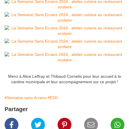
Merci à Alice Leffray et Thibaud Cornelis pour leur accueil à la
cantine municipale et leur accompagnement sur ce projet !
#Semaine sans écrans
#E3D
Partager