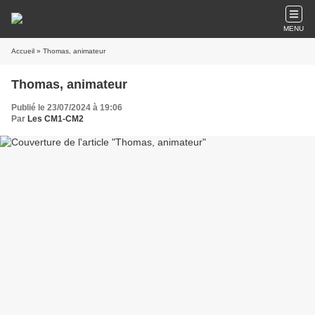
MENU
Accueil
» Thomas, animateur
Thomas, animateur
Publié le 23/07/2024 à 19:06
Par
Les CM1-CM2