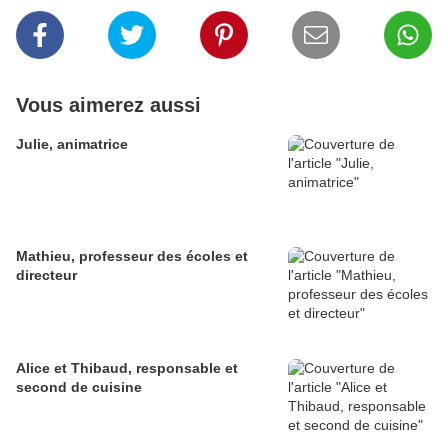
Vous aimerez aussi
Julie, animatrice
Mathieu, professeur des écoles et
directeur
Alice et Thibaud, responsable et
second de cuisine