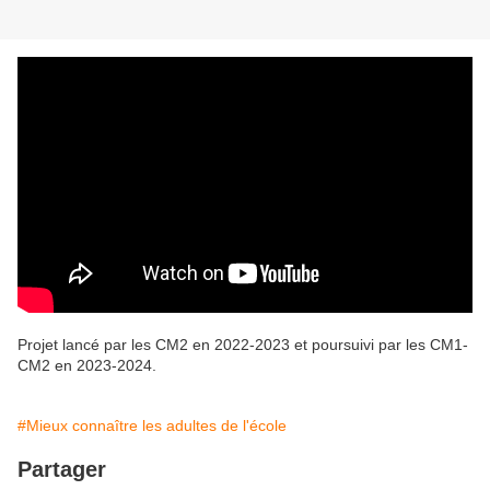
Projet lancé par les CM2 en 2022-2023 et poursuivi par les CM1-
CM2 en 2023-2024.
#Mieux connaître les adultes de l'école
Partager