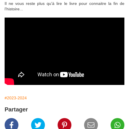
Il ne vous reste plus qu'à lire le livre pour connaitre la fin de
l'histoire...
#2023-2024
Partager