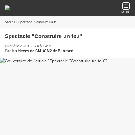
MENU
Accueil
» Spectacle "Construire un feu"
Spectacle "Construire un feu"
Publié le 22/01/2024 à 14:20
Par
les élèves de CM1/CM2 de Bertrand