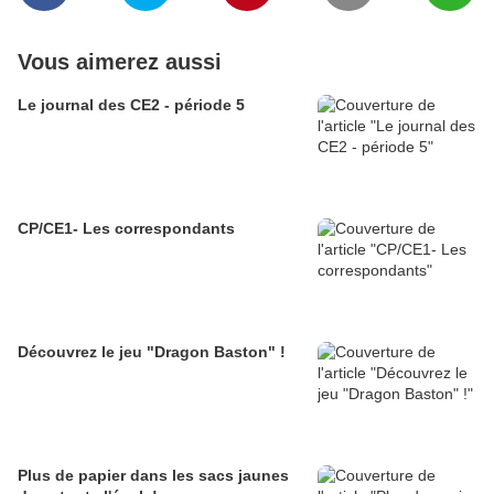
Vous aimerez aussi
Le journal des CE2 - période 5
CP/CE1- Les correspondants
Découvrez le jeu "Dragon Baston" !
Plus de papier dans les sacs jaunes