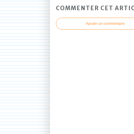
COMMENTER CET ARTI
Ajouter un commentaire