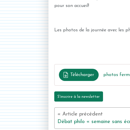
pour son accueil!
Les photos de la journée avec les ph
Télécharger
photos ferm
S'inscrire à la newsletter