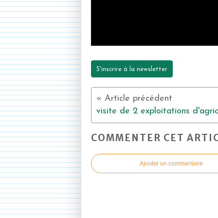
S'inscrire à la newsletter
COMMENTER CET ARTI
Ajouter un commentaire