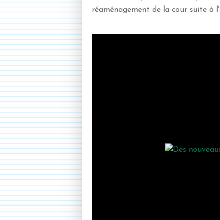
réaménagement de la cour suite à l'