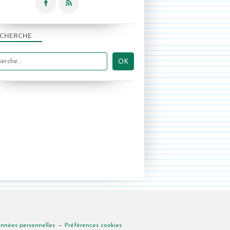
CHERCHE
onnées personnelles
Préférences cookies