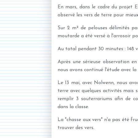
En mars, dans le cadre du projet Ec
observé les vers de terre pour mieux
Sur 2 m² de pelouses délimités pa
moutarde a été versé à l'arrosoir pou
Au total pendant 30 minutes : 148 vers
Après une sérieuse observation en 
nous avons continué l'étude avec la
Le 13 mai, avec Nolwenn, nous avo
terre avec quelques activités mais s
remplir 3 souterrariums afin de co
dans la classe.
La "chasse aux vers" n'a pas été fru
trouver des vers.