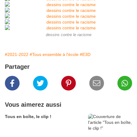
dessins contre le racisme
#2021-2022
#Tous ensemble à l'école
#E3D
Partager
Vous aimerez aussi
Tous en boîte, le clip !