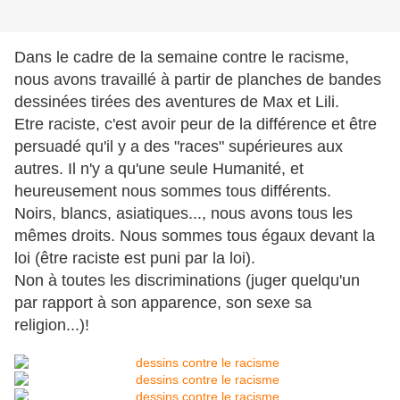
Dans le cadre de la semaine contre le racisme,
nous avons travaillé à partir de planches de bandes
dessinées tirées des aventures de Max et Lili.
Etre raciste, c'est avoir peur de la différence et être
persuadé qu'il y a des "races" supérieures aux
autres. Il n'y a qu'une seule Humanité, et
heureusement nous sommes tous différents.
Noirs, blancs, asiatiques..., nous avons tous les
mêmes droits. Nous sommes tous égaux devant la
loi (être raciste est puni par la loi).
Non à toutes les discriminations (juger quelqu'un
par rapport à son apparence, son sexe sa
religion...)!