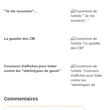
"Je me souviens"...
La gazette des CM
Concours d'affiches pour lutter
contre les "stéréotypes de genre"
Commentaires