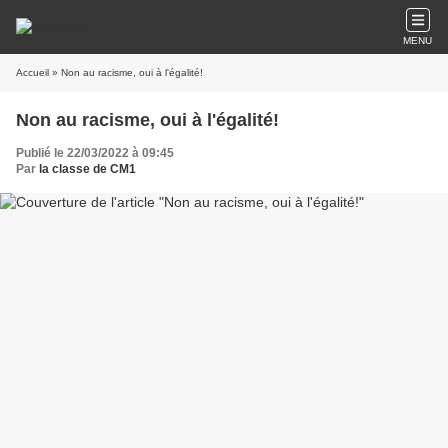
MENU
Accueil
» Non au racisme, oui à l'égalité!
Non au racisme, oui à l'égalité!
Publié le 22/03/2022 à 09:45
Par
la classe de CM1