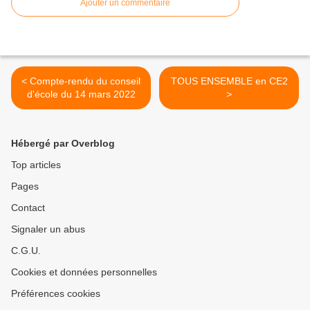
Ajouter un commentaire
< Compte-rendu du conseil
TOUS ENSEMBLE en CE2
d'école du 14 mars 2022
>
Hébergé par Overblog
Top articles
Pages
Contact
Signaler un abus
C.G.U.
Cookies et données personnelles
Préférences cookies