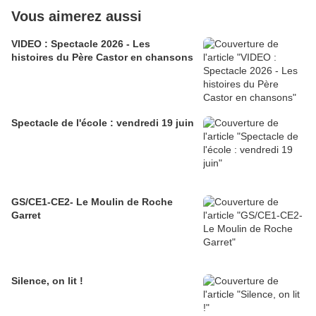
Vous aimerez aussi
VIDEO : Spectacle 2026 - Les
histoires du Père Castor en chansons
Spectacle de l'école : vendredi 19 juin
GS/CE1-CE2- Le Moulin de Roche
Garret
Silence, on lit !