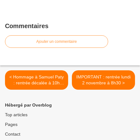
Commentaires
Ajouter un commentaire
< Hommage à Samuel Paty
IMPORTANT : rentrée lundi
: rentrée décalée à 10h
2 novembre à 8h30 >
lundi 2 novembre
Hébergé par Overblog
Top articles
Pages
Contact