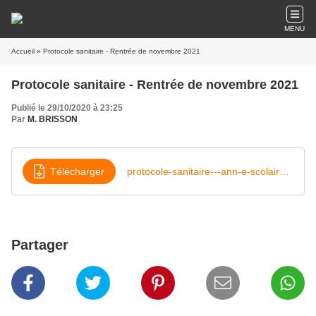
MENU
Accueil
» Protocole sanitaire - Rentrée de novembre 2021
Protocole sanitaire - Rentrée de novembre 2021
Publié le 29/10/2020 à 23:25
Par
M. BRISSON
Télécharger
protocole-sanitaire---ann-e-scolaire-2021-2021-71258
Partager