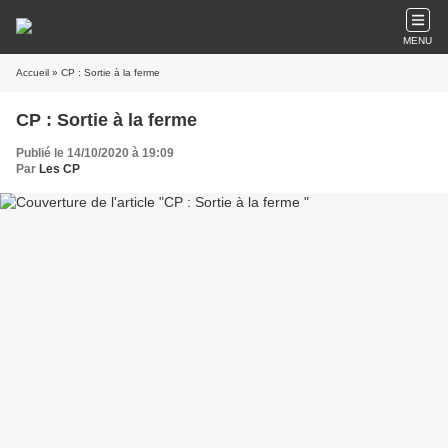
MENU
Accueil
» CP : Sortie à la ferme
CP : Sortie à la ferme
Publié le 14/10/2020 à 19:09
Par
Les CP