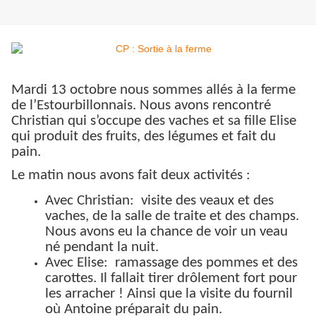
Mardi 13 octobre nous sommes allés à la ferme
de l’Estourbillonnais. Nous avons rencontré
Christian qui s’occupe des vaches et sa fille Elise
qui produit des fruits, des légumes et fait du
pain.
Le matin nous avons fait deux activités :
Avec Christian: visite des veaux et des
vaches, de la salle de traite et des champs.
Nous avons eu la chance de voir un veau
né pendant la nuit.
Avec Elise: ramassage des pommes et des
carottes. Il fallait tirer drôlement fort pour
les arracher ! Ainsi que la visite du fournil
où Antoine préparait du pain.