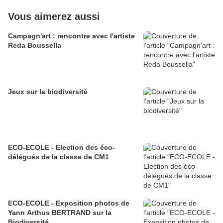
Vous aimerez aussi
Campagn'art : rencontre avec l'artiste
Reda Boussella
Jeux sur la biodiversité
ECO-ECOLE - Election des éco-
délégués de la classe de CM1
ECO-ECOLE - Exposition photos de
Yann Arthus BERTRAND sur la
Biodiversité