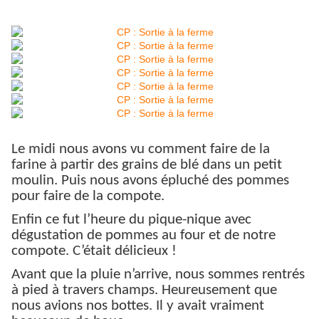
Le midi nous avons vu comment faire de la
farine à partir des grains de blé dans un petit
moulin. Puis nous avons épluché des pommes
pour faire de la compote.
Enfin ce fut l’heure du pique-nique avec
dégustation de pommes au four et de notre
compote. C’était délicieux !
Avant que la pluie n’arrive, nous sommes rentrés
à pied à travers champs. Heureusement que
nous avions nos bottes. Il y avait vraiment