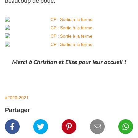
beaucoup de boue.
Merci à Christian et Elise pour leur accueil !
#2020-2021
Partager