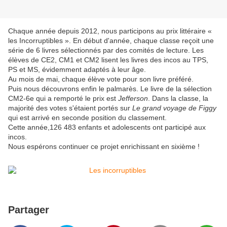
Chaque année depuis 2012, nous participons au prix littéraire «
les Incorruptibles ». En début d'année, chaque classe reçoit une
série de 6 livres sélectionnés par des comités de lecture. Les
élèves de CE2, CM1 et CM2 lisent les livres des incos au TPS,
PS et MS, évidemment adaptés à leur âge.
Au mois de mai, chaque élève vote pour son livre préféré.
Puis nous découvrons enfin le palmarès. Le livre de la sélection
CM2-6e qui a remporté le prix est
Jefferson
. Dans la classe, la
majorité des votes s'étaient portés sur
Le grand voyage de Figgy
qui est arrivé en seconde position du classement.
Cette année,126 483 enfants et adolescents ont participé aux
incos.
Nous espérons continuer ce projet enrichissant en sixième !
Partager