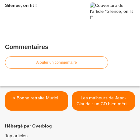
Silence, on lit !
Commentaires
Ajouter un commentaire
< Bonne retraite Muriel !
Les malheurs de Jean-
Claude : un CD bien mérité
! >
Hébergé par Overblog
Top articles