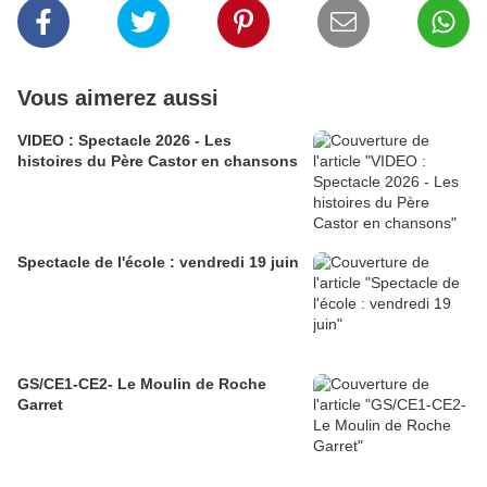
Vous aimerez aussi
VIDEO : Spectacle 2026 - Les
histoires du Père Castor en chansons
Spectacle de l'école : vendredi 19 juin
GS/CE1-CE2- Le Moulin de Roche
Garret