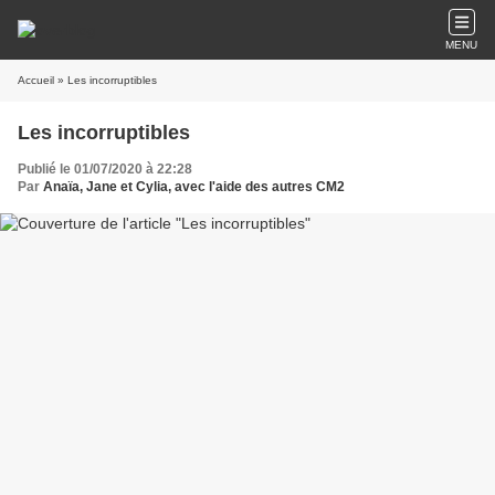
MENU
Accueil
» Les incorruptibles
Les incorruptibles
Publié le 01/07/2020 à 22:28
Par
Anaïa, Jane et Cylia, avec l'aide des autres CM2