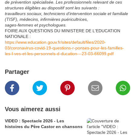
de prévention spécialisée. Les professionnels relevant de ces
structures éligibles au dispositif sont les suivants :
travailleurs sociaux, techniciens d’intervention sociale et familiale
(TISF), médecins, infirmières puéricultrices,
sages-femmes et psychologues.
FOIRE AUX QUESTIONS DU MINISTERE DE L'EDUCATION
NATIONALE :
https://www.education.gouv.fr/sites/default/files/2020-
03/coronavirus-covid-19-questions-r-ponses-pour-les-familles-
les-l-ves-et-les-personnels-d-ducation---23-03-66099.pdf
Partager
Vous aimerez aussi
VIDEO : Spectacle 2026 - Les
histoires du Père Castor en chansons