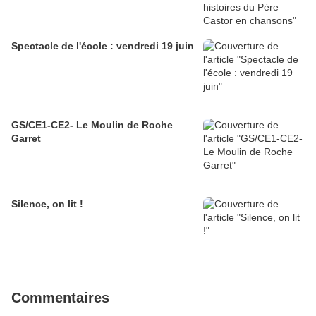
Spectacle de l'école : vendredi 19 juin
GS/CE1-CE2- Le Moulin de Roche
Garret
Silence, on lit !
Commentaires