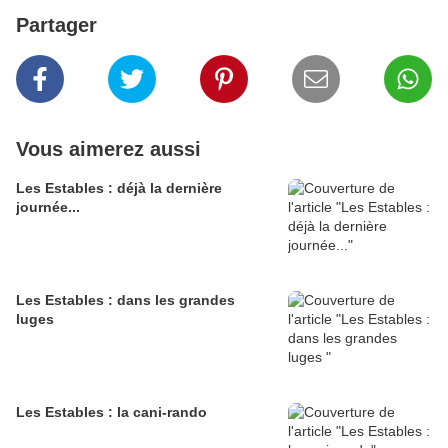
Partager
Vous aimerez aussi
Les Estables : déjà la dernière
journée...
Les Estables : dans les grandes
luges
Les Estables : la cani-rando