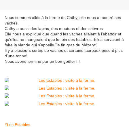
Nous sommes allés à la ferme de Cathy, elle nous a montré ses
vaches.
Cathy a aussi des lapins, des moutons et des chèvres.
Elle nous a expliqué que quand les vaches allaient à l'abattoir et
qu'elles ne mangeaient que le foin des Estables. Elles servaient à
faire la viande qui s'appelle "le fin gras du Mézenc".
Il y a plusieurs sortes de vaches et certains taureaux pèsent plus
d'une tonne!
Nous avons terminé par un bon goûter !!!
#Les Estables