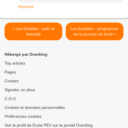
Répondre
< Les Estables : pain et
Les Estables - programme
faisselle
de la journée du lundi >
Hébergé par Overblog
Top articles
Pages
Contact
Signaler un abus
C.G.U.
Cookies et données personnelles
Préférences cookies
Voir le profil de Ecole PEV sur le portail Overblog