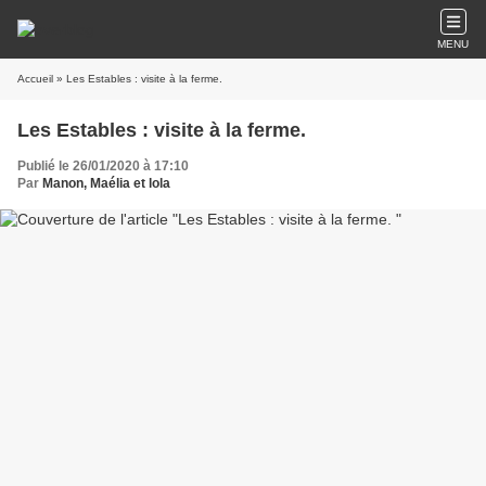
MENU
Accueil
» Les Estables : visite à la ferme.
Les Estables : visite à la ferme.
Publié le 26/01/2020 à 17:10
Par
Manon, Maélia et lola