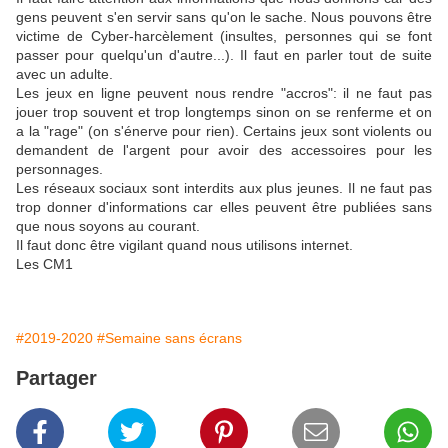
gens peuvent s'en servir sans qu'on le sache. Nous pouvons être
victime de Cyber-harcèlement (insultes, personnes qui se font
passer pour quelqu'un d'autre...). Il faut en parler tout de suite
avec un adulte.
Les jeux en ligne peuvent nous rendre "accros": il ne faut pas
jouer trop souvent et trop longtemps sinon on se renferme et on
a la "rage" (on s'énerve pour rien). Certains jeux sont violents ou
demandent de l'argent pour avoir des accessoires pour les
personnages.
Les réseaux sociaux sont interdits aux plus jeunes. Il ne faut pas
trop donner d'informations car elles peuvent être publiées sans
que nous soyons au courant.
Il faut donc être vigilant quand nous utilisons internet.
Les CM1
#2019-2020
#Semaine sans écrans
Partager