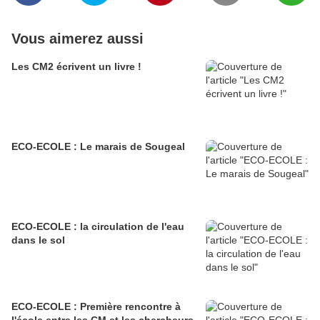
Vous aimerez aussi
Les CM2 écrivent un livre !
ECO-ECOLE : Le marais de Sougeal
ECO-ECOLE : la circulation de l'eau
dans le sol
ECO-ECOLE : Première rencontre à