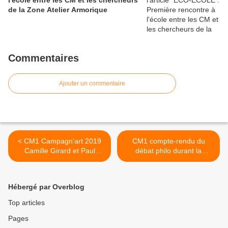
l'école entre les CM et les chercheurs
de la Zone Atelier Armorique
Commentaires
Ajouter un commentaire
< CM1 Campagn'art 2019
CM1 compte-rendu du
Camille Girard et Paul
débat philo durant la
Brunet
semaine sans écrans >
Hébergé par Overblog
Top articles
Pages