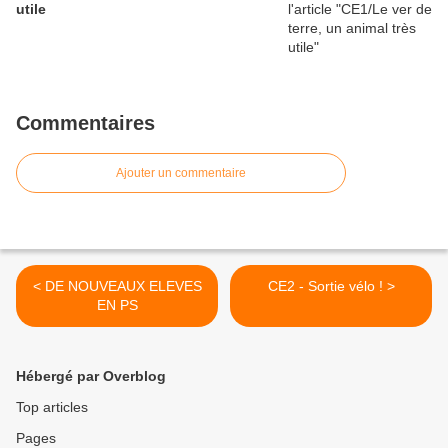
utile
Commentaires
Ajouter un commentaire
< DE NOUVEAUX ELEVES
CE2 - Sortie vélo ! >
EN PS
Hébergé par Overblog
Top articles
Pages