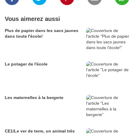
Vous aimerez aussi
Plus de papier dans les sacs jaunes
dans toute l'école!
Le potager de l'école
Les maternelles à la bergerie
CE1/Le ver de terre, un animal très