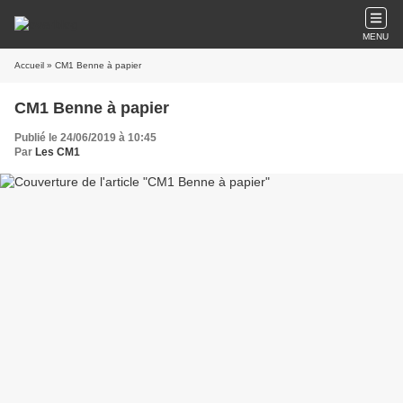
MENU
Accueil
» CM1 Benne à papier
CM1 Benne à papier
Publié le 24/06/2019 à 10:45
Par
Les CM1