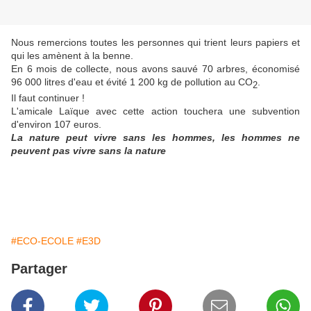
Nous remercions toutes les personnes qui trient leurs papiers et
qui les amènent à la benne.
En 6 mois de collecte, nous avons sauvé 70 arbres, économisé
96 000 litres d'eau et évité 1 200 kg de pollution au CO
.
2
Il faut continuer !
L'amicale Laïque avec cette action touchera une subvention
d'environ 107 euros.
La nature peut vivre sans les hommes, les hommes ne
peuvent pas vivre sans la nature
#ECO-ECOLE
#E3D
Partager