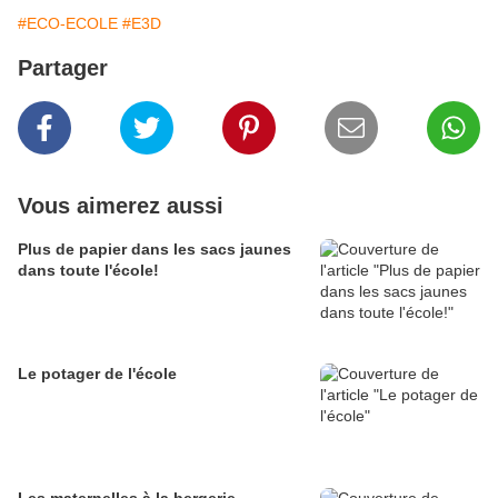
#ECO-ECOLE
#E3D
Partager
Vous aimerez aussi
Plus de papier dans les sacs jaunes
dans toute l'école!
Le potager de l'école
Les maternelles à la bergerie