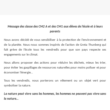
Message des classe des CM2 A et des CM1 aux élèves de l’école et à leurs
parents
Nous avons décidé de vous sensibiliser à la protection de l’environnement et
de la planète. Nous nous sommes inspirés de l’action de Greta Thunberg qui
fait grève de l’école tous les vendredis pour que son pays respecte ses
engagements sur le climat.
Nous allons proposer des actions pour réduire les déchets, mieux les trier,
pour éviter les gaspillages de ressources naturelles pour moins polluer et pour
économiser l’énergie…
Tous les vendredis, nous porterons un vêtement ou un objet vert pour
symboliser la nature.
La nature peut vivre sans les hommes, les hommes ne peuvent pas vivre sans
la nature…