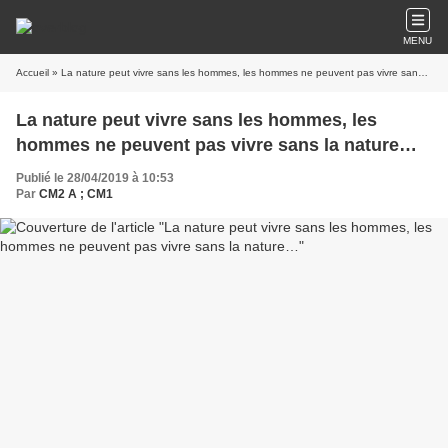
MENU
Accueil
» ​​​​​​​La nature peut vivre sans les hommes, les hommes ne peuvent pas vivre sans la nature…
​​​​​​​La nature peut vivre sans les hommes, les
hommes ne peuvent pas vivre sans la nature…
Publié le 28/04/2019 à 10:53
Par
CM2 A ; CM1