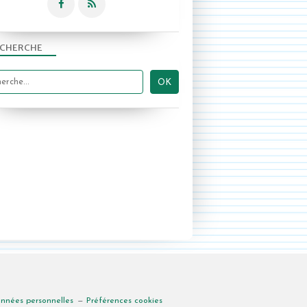
CHERCHE
onnées personnelles
Préférences cookies