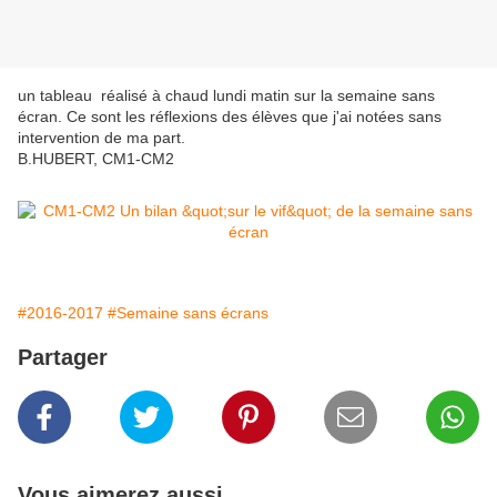
un tableau réalisé à chaud lundi matin sur la semaine sans
écran. Ce sont les réflexions des élèves que j'ai notées sans
intervention de ma part.
B.HUBERT, CM1-CM2
#2016-2017
#Semaine sans écrans
Partager
Vous aimerez aussi