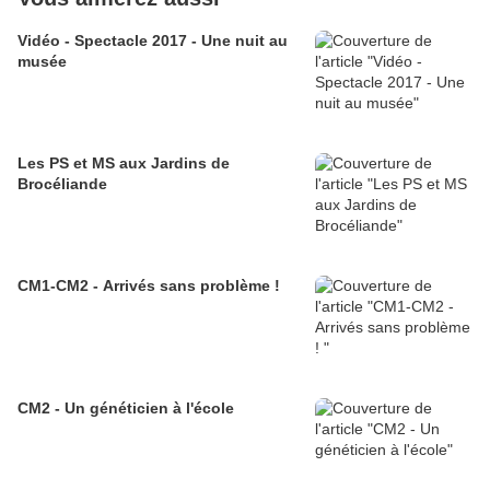
Vidéo - Spectacle 2017 - Une nuit au
musée
Les PS et MS aux Jardins de
Brocéliande
CM1-CM2 - Arrivés sans problème !
CM2 - Un généticien à l'école