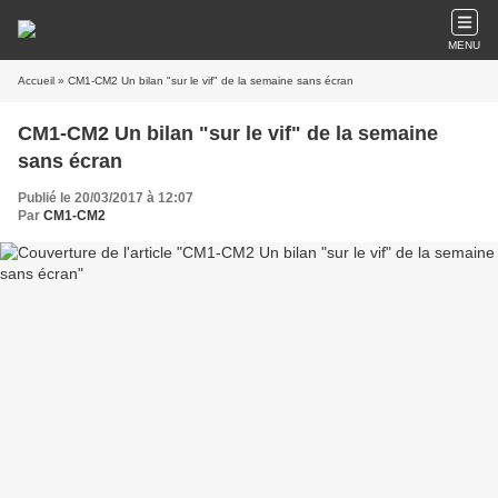
MENU
Accueil
» CM1-CM2 Un bilan "sur le vif" de la semaine sans écran
CM1-CM2 Un bilan "sur le vif" de la semaine
sans écran
Publié le 20/03/2017 à 12:07
Par
CM1-CM2