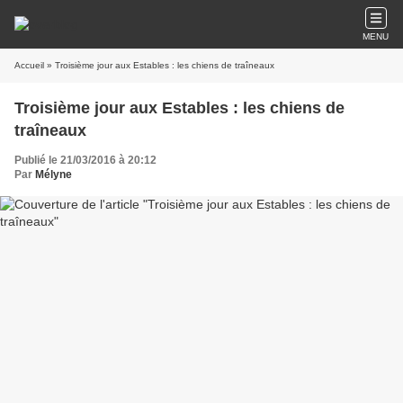
MENU
Accueil
» Troisième jour aux Estables : les chiens de traîneaux
Troisième jour aux Estables : les chiens de
traîneaux
Publié le 21/03/2016 à 20:12
Par
Mélyne