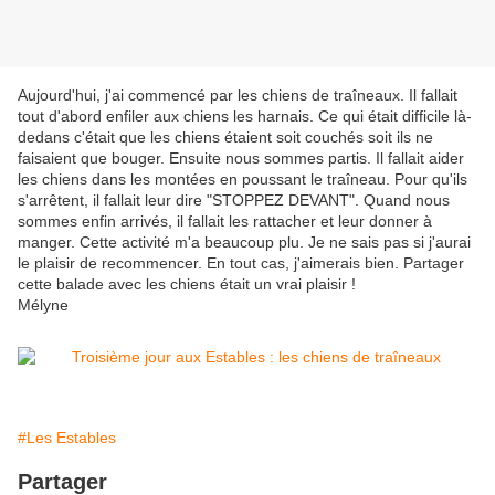
Aujourd'hui, j'ai commencé par les chiens de traîneaux. Il fallait
tout d'abord enfiler aux chiens les harnais. Ce qui était difficile là-
dedans c'était que les chiens étaient soit couchés soit ils ne
faisaient que bouger. Ensuite nous sommes partis. Il fallait aider
les chiens dans les montées en poussant le traîneau. Pour qu'ils
s'arrêtent, il fallait leur dire "STOPPEZ DEVANT". Quand nous
sommes enfin arrivés, il fallait les rattacher et leur donner à
manger. Cette activité m'a beaucoup plu. Je ne sais pas si j'aurai
le plaisir de recommencer. En tout cas, j'aimerais bien. Partager
cette balade avec les chiens était un vrai plaisir !
Mélyne
#Les Estables
Partager