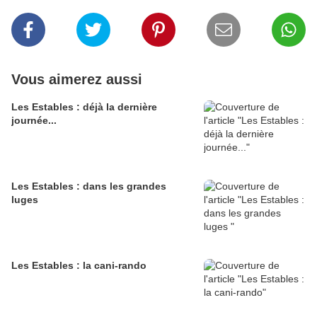
Vous aimerez aussi
Les Estables : déjà la dernière
journée...
Les Estables : dans les grandes
luges
Les Estables : la cani-rando