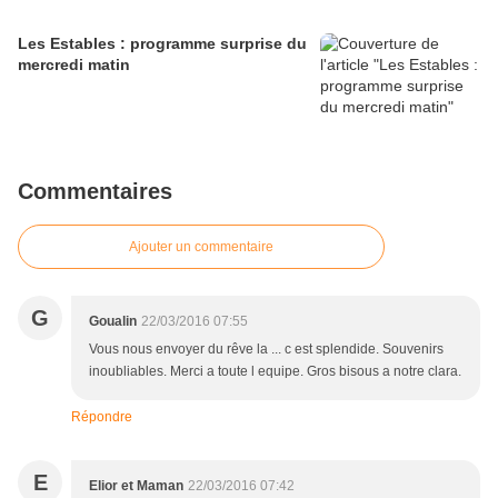
Les Estables : programme surprise du
mercredi matin
Commentaires
Ajouter un commentaire
G
Goualin
22/03/2016 07:55
Vous nous envoyer du rêve la ... c est splendide. Souvenirs
inoubliables. Merci a toute l equipe. Gros bisous a notre clara.
Répondre
E
Elior et Maman
22/03/2016 07:42