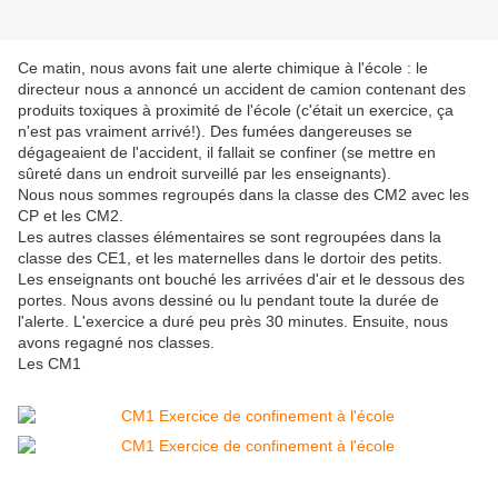
Ce matin, nous avons fait une alerte chimique à l'école : le
directeur nous a annoncé un accident de camion contenant des
produits toxiques à proximité de l'école (c'était un exercice, ça
n'est pas vraiment arrivé!). Des fumées dangereuses se
dégageaient de l'accident, il fallait se confiner (se mettre en
sûreté dans un endroit surveillé par les enseignants).
Nous nous sommes regroupés dans la classe des CM2 avec les
CP et les CM2.
Les autres classes élémentaires se sont regroupées dans la
classe des CE1, et les maternelles dans le dortoir des petits.
Les enseignants ont bouché les arrivées d'air et le dessous des
portes. Nous avons dessiné ou lu pendant toute la durée de
l'alerte. L'exercice a duré peu près 30 minutes. Ensuite, nous
avons regagné nos classes.
Les CM1