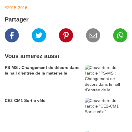
#2015-2016
Partager
Vous aimerez aussi
PS-MS : Changement de décors dans
le hall d'entrée de la maternelle
CE2-CM1 Sortie vélo