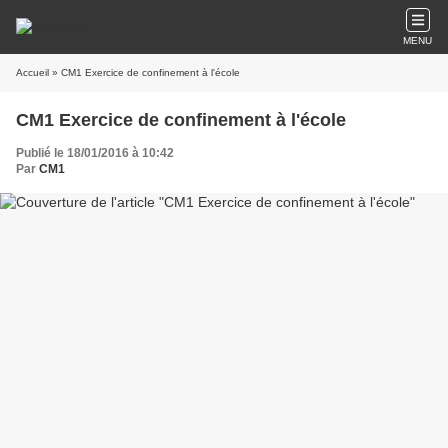
MENU
Accueil
» CM1 Exercice de confinement à l'école
CM1 Exercice de confinement à l'école
Publié le 18/01/2016 à 10:42
Par
CM1