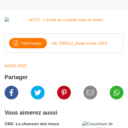
Télécharger
/ob_5992c3_photo-ecole-2014
#2014-2015
Partager
Vous aimerez aussi
CM2- La chanson des incos