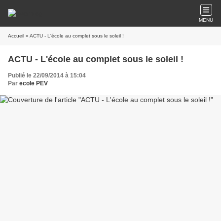
MENU
Accueil
» ACTU - L'école au complet sous le soleil !
ACTU - L'école au complet sous le soleil !
Publié le 22/09/2014 à 15:04
Par
ecole PEV