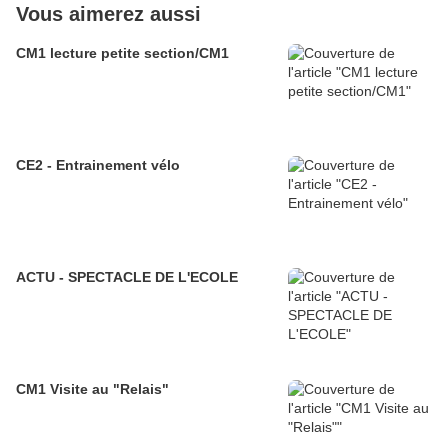
Vous aimerez aussi
CM1 lecture petite section/CM1
CE2 - Entrainement vélo
ACTU - SPECTACLE DE L'ECOLE
CM1 Visite au "Relais"