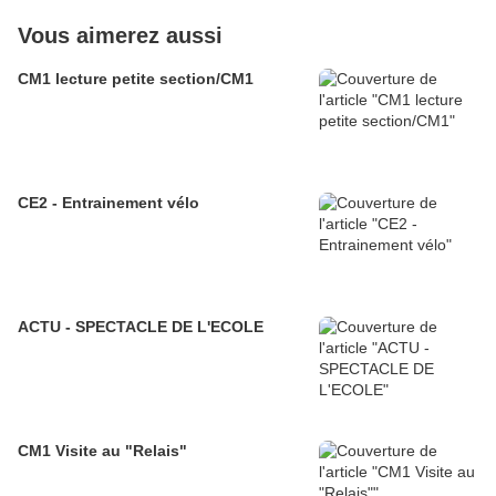
Vous aimerez aussi
CM1 lecture petite section/CM1
CE2 - Entrainement vélo
ACTU - SPECTACLE DE L'ECOLE
CM1 Visite au "Relais"