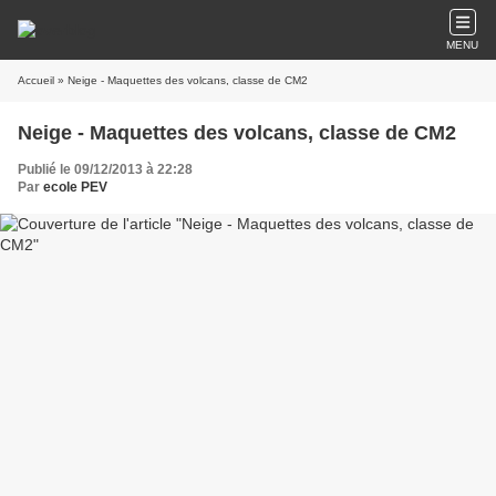
MENU
Accueil
» Neige - Maquettes des volcans, classe de CM2
Neige - Maquettes des volcans, classe de CM2
Publié le 09/12/2013 à 22:28
Par
ecole PEV