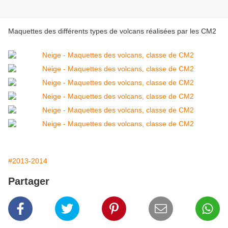
Maquettes des différents types de volcans réalisées par les CM2
#2013-2014
Partager