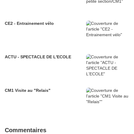
CE2 - Entrainement vélo
ACTU - SPECTACLE DE L'ECOLE
CM1 Visite au "Relais"
Commentaires