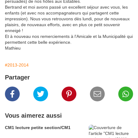
persuadés) de nos hôtes aux Estables.
Bertrand et moi avons passé un excellent séjour avec vous, les
enfants (et avec nos accompagnateurs qui partagent cette
impression). Nous vous retrouvons dès lundi, pour de nouveaux
plaisirs, de nouveaux efforts, avec en plus ce petit souvenir
enneigé !
Et à nouveau nos remerciements à l'Amicale et la Municipalité qui
permettent cette belle expérience.
Mathieu
#2013-2014
Partager
Vous aimerez aussi
CM1 lecture petite section/CM1