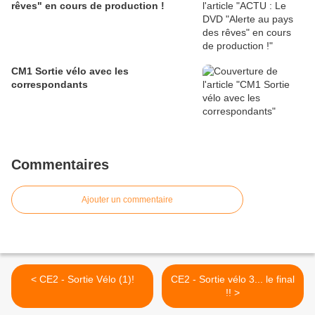
rêves" en cours de production !
CM1 Sortie vélo avec les
correspondants
Commentaires
Ajouter un commentaire
< CE2 - Sortie Vélo (1)!
CE2 - Sortie vélo 3... le final
!! >