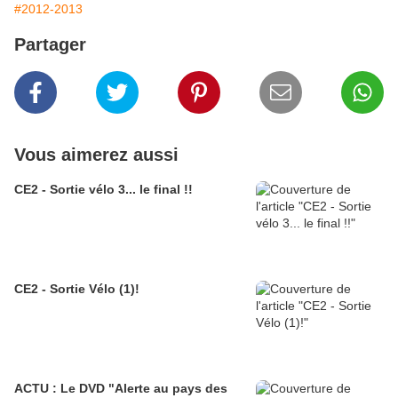
#2012-2013
Partager
Vous aimerez aussi
CE2 - Sortie vélo 3... le final !!
CE2 - Sortie Vélo (1)!
ACTU : Le DVD "Alerte au pays des