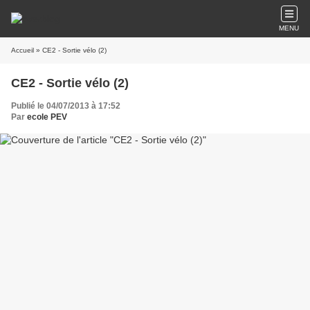
MENU
Accueil
» CE2 - Sortie vélo (2)
CE2 - Sortie vélo (2)
Publié le 04/07/2013 à 17:52
Par
ecole PEV