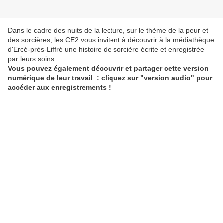
Dans le cadre des nuits de la lecture, sur le thème de la peur et
des sorcières, les CE2 vous invitent à découvrir à la médiathèque
d'Ercé-près-Liffré une histoire de sorcière écrite et enregistrée
par leurs soins.
Vous pouvez également découvrir et partager cette version
numérique de leur travail : cliquez sur "version audio" pour
accéder aux enregistrements !