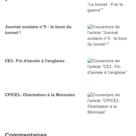
Journal scolaire n°5 : le bout du
tunnel !
CE1- Fin d'année à l'anglaise
CP/CE1- Orientation à la Monniais
Commentaires