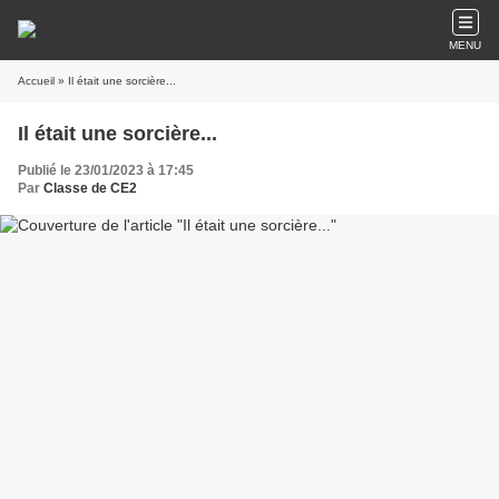
MENU
Accueil
» Il était une sorcière...
Il était une sorcière...
Publié le 23/01/2023 à 17:45
Par
Classe de CE2