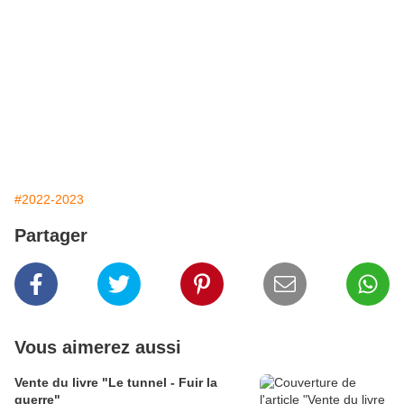
#2022-2023
Partager
Vous aimerez aussi
Vente du livre "Le tunnel - Fuir la
guerre"