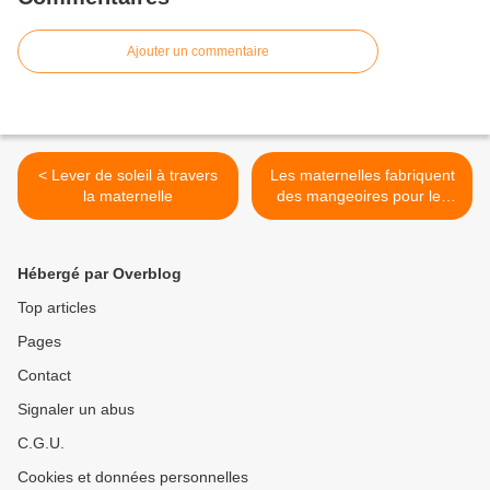
Ajouter un commentaire
< Lever de soleil à travers
Les maternelles fabriquent
la maternelle
des mangeoires pour les
oiseaux. >
Hébergé par Overblog
Top articles
Pages
Contact
Signaler un abus
C.G.U.
Cookies et données personnelles