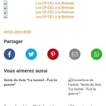
#2022-2023
#E3D
Partager
Vous aimerez aussi
Vente du livre "Le tunnel - Fuir la
guerre"