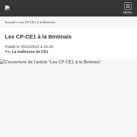
MENU
Accueil
» Les CP-CE1 à la Bintinais
Les CP-CE1 à la Bintinais
Publié le 30/12/2022 à 16:39
Par
La maîtresse de CE1