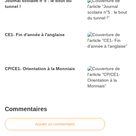
Journal scolaire n°5 : le bout du
tunnel !
CE1- Fin d'année à l'anglaise
CP/CE1- Orientation à la Monniais
Commentaires
Ajouter un commentaire