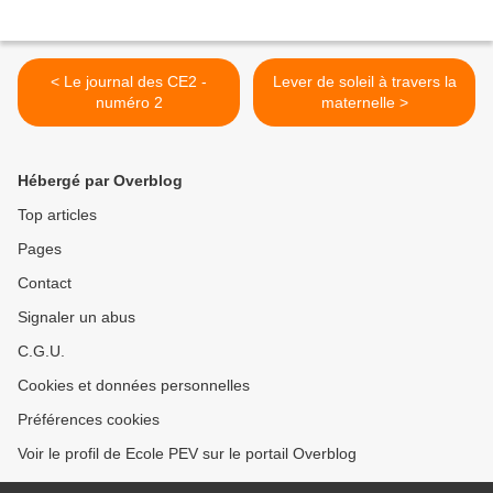
< Le journal des CE2 -
Lever de soleil à travers la
numéro 2
maternelle >
Hébergé par Overblog
Top articles
Pages
Contact
Signaler un abus
C.G.U.
Cookies et données personnelles
Préférences cookies
Voir le profil de Ecole PEV sur le portail Overblog