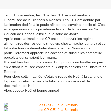
Jeudi 15 décembre, les CP et les CE1 se sont rendus à
l'Ecomusée de la Bintinais à Rennes. Les CE1 ont débuté par
l'animation dédiée à la poule afin de tout savoir sur celle-ci. C'est
ainsi que nous avons pu admirer la star de la basse-cour "la
Coucou de Rennes" ainsi que la noire de Janzé.
Après notre animation les CP ont pu découvrir les régimes
alimentaires des résidents (mouton, cheval, vache, canard) et ce
fut notre tour de déambuler dans la ferme. Nous avons
particulièrement apprécié les cochons et surtout les nombreux
porcelets qui suivaient leur maman.
Il faisait très froid , nous avons donc pu nous réchauffer un peu
en visitant le musée consacré aux objets anciens et à l'histoire de
Rennes.
Pour clore cette matinée, c'était le repas de Noël à la cantine et
l'après-midi était dédiée à la fabrication de cartes et de
décorations de Noël.
Alors Joyeux Noël et bonne année!