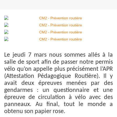
Le jeudi 7 mars nous sommes allés à la
salle de sport afin de passer notre permis
vélo qu’on appelle plus précisément l’APR
(Attestation Pédagogique Routière). Il y
avait deux épreuves menées par des
gendarmes : un questionnaire et une
épreuve de circulation à vélo avec des
panneaux. Au final, tout le monde a
obtenu son papier rose.