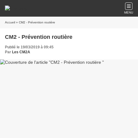
MENU
Accueil
» CM2 - Prévention routière
CM2 - Prévention routière
Publié le 19/03/2019 à 09:45
Par
Les CM2A