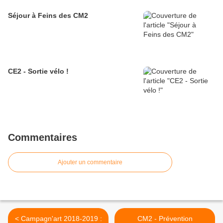
Séjour à Feins des CM2
CE2 - Sortie vélo !
Commentaires
Ajouter un commentaire
< Campagn'art 2018-2019 :
CM2 - Prévention