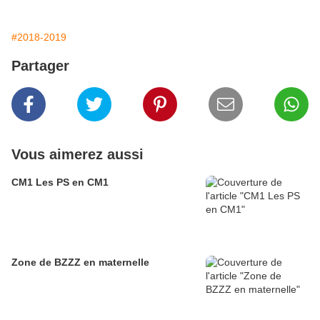
#2018-2019
Partager
Vous aimerez aussi
CM1 Les PS en CM1
Zone de BZZZ en maternelle